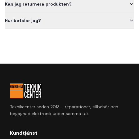
Kan jag returnera produkten?
Hur betalar jag?
Teknikcenter sedan 2013 – reparationer, tillbehör och
begagnad elektronik under samma tak.
Kundtjänst