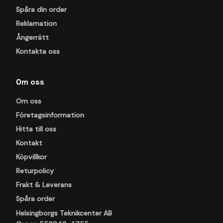
Spåra din order
Reklamation
Ångerrätt
Kontakta oss
Om oss
Om oss
Företagsinformation
Hitta till oss
Kontakt
Köpvillkor
Returpolicy
Frakt & Leverans
Spåra order
Helsingborgs Teknikcenter AB