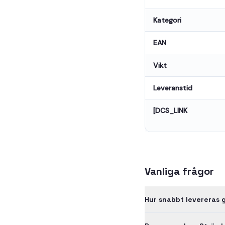
Kategori
EAN
Vikt
Leveranstid
[DCS_LINK
Vanliga frågor
Hur snabbt levereras