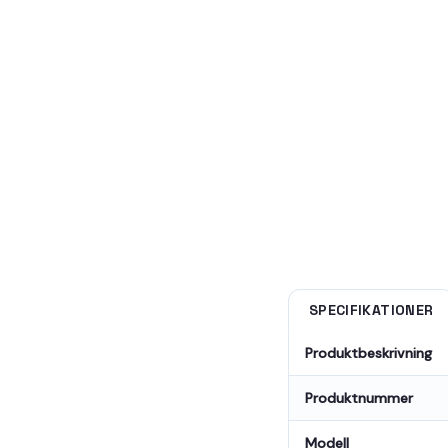
SPECIFIKATIONER
Produktbeskrivning
Produktnummer
Modell