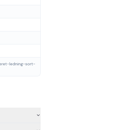
eret-ledning-sort-