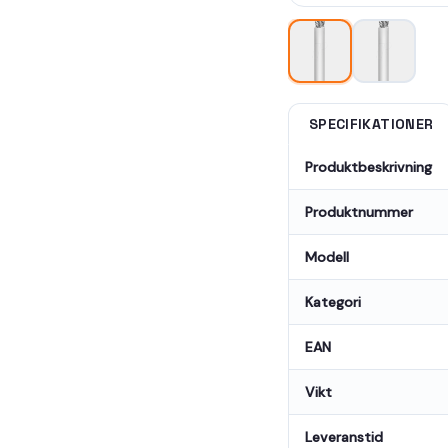
SPECIFIKATIONER
Produktbeskrivning
Produktnummer
Modell
Kategori
EAN
Vikt
Leveranstid