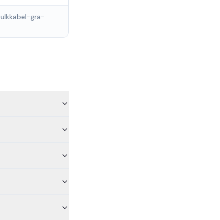
ulkkabel-gra-