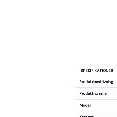
SPECIFIKATIONER
Produktbeskrivning
Produktnummer
Modell