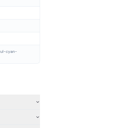
gul-cyan-