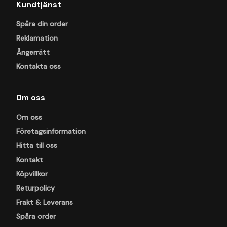
Kundtjänst
Spåra din order
Reklamation
Ångerrätt
Kontakta oss
Om oss
Om oss
Företagsinformation
Hitta till oss
Kontakt
Köpvillkor
Returpolicy
Frakt & Leverans
Spåra order