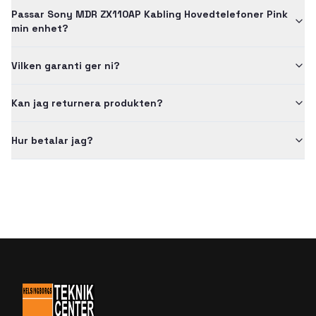
Passar Sony MDR ZX110AP Kabling Hovedtelefoner Pink
min enhet?
Vilken garanti ger ni?
Kan jag returnera produkten?
Hur betalar jag?