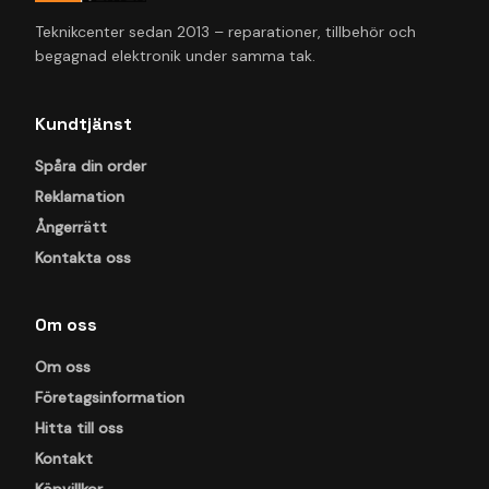
Teknikcenter sedan 2013 – reparationer, tillbehör och
begagnad elektronik under samma tak.
Kundtjänst
Spåra din order
Reklamation
Ångerrätt
Kontakta oss
Om oss
Om oss
Företagsinformation
Hitta till oss
Kontakt