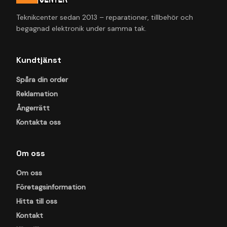
Teknikcenter sedan 2013 – reparationer, tillbehör och
begagnad elektronik under samma tak.
Kundtjänst
Spåra din order
Reklamation
Ångerrätt
Kontakta oss
Om oss
Om oss
Företagsinformation
Hitta till oss
Kontakt