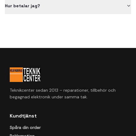
Hur betalar jag?
Teknikcenter sedan 2013 – reparationer, tillbehör och
begagnad elektronik under samma tak.
Kundtjänst
Spåra din order