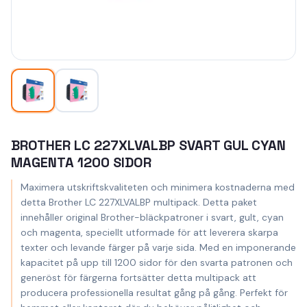
BROTHER LC 227XLVALBP SVART GUL CYAN
MAGENTA 1200 SIDOR
Maximera utskriftskvaliteten och minimera kostnaderna med
detta Brother LC 227XLVALBP multipack. Detta paket
innehåller original Brother-bläckpatroner i svart, gult, cyan
och magenta, speciellt utformade för att leverera skarpa
texter och levande färger på varje sida. Med en imponerande
kapacitet på upp till 1200 sidor för den svarta patronen och
generöst för färgerna fortsätter detta multipack att
producera professionella resultat gång på gång. Perfekt för