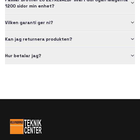
1200 sidor min enhet?
Vilken garanti ger ni?
Kan jag returnera produkten?
Hur betalar jag?