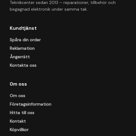
Teknikcenter sedan 2013 – reparationer, tillbehör och
begagnad elektronik under samma tak.
Kundtjänst
Spåra din order
Reklamation
Ångerrätt
Kontakta oss
Om oss
Om oss
Företagsinformation
Hitta till oss
Kontakt
Köpvillkor