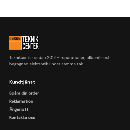
Teknikcenter sedan 2013 – reparationer, tillbehör och
begagnad elektronik under samma tak.
Kundtjänst
Spåra din order
Reklamation
Ångerrätt
Kontakta oss