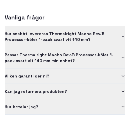
Vanliga frågor
Hur snabbt levereras Thermalright Macho Rev.B
Processor-köler 1-pack svart vit 140 mm?
Passar Thermalright Macho Rev.B Processor-köler 1-
pack svart vit 140 mm min enhet?
Vilken garanti ger ni?
Kan jag returnera produkten?
Hur betalar jag?