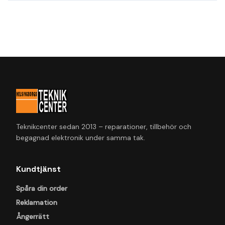
Teknikcenter sedan 2013 – reparationer, tillbehör och
begagnad elektronik under samma tak.
Kundtjänst
Spåra din order
Reklamation
Ångerrätt