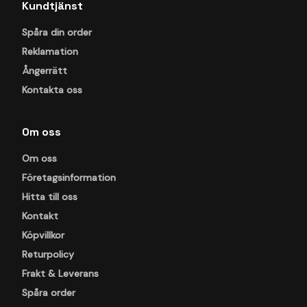
Kundtjänst
Spåra din order
Reklamation
Ångerrätt
Kontakta oss
Om oss
Om oss
Företagsinformation
Hitta till oss
Kontakt
Köpvillkor
Returpolicy
Frakt & Leverans
Spåra order