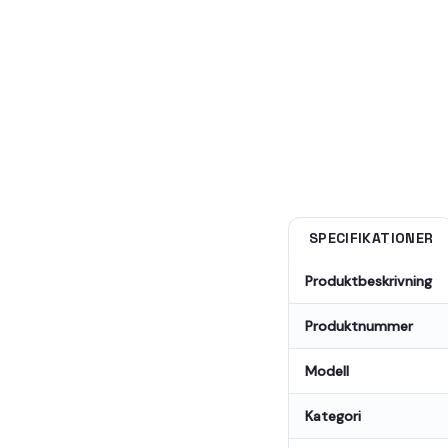
SPECIFIKATIONER
Produktbeskrivning
Produktnummer
Modell
Kategori