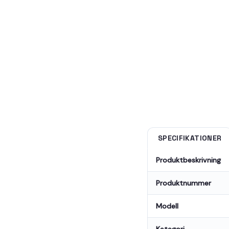
SPECIFIKATIONER
Produktbeskrivning
Produktnummer
Modell