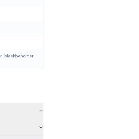
er-blaekbeholder-