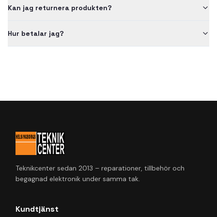
Kan jag returnera produkten?
Hur betalar jag?
Teknikcenter sedan 2013 – reparationer, tillbehör och
begagnad elektronik under samma tak.
Kundtjänst