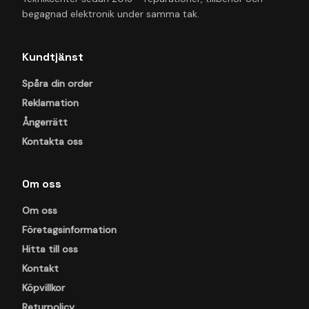
begagnad elektronik under samma tak.
Kundtjänst
Spåra din order
Reklamation
Ångerrätt
Kontakta oss
Om oss
Om oss
Företagsinformation
Hitta till oss
Kontakt
Köpvillkor
Returpolicy