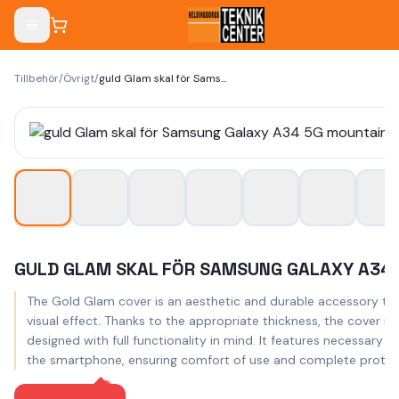
Tillbehör
/
Övrigt
/
guld Glam skal för Samsung Galaxy A34 5G mountain
GULD GLAM SKAL FÖR SAMSUNG GALAXY A34
The Gold Glam cover is an aesthetic and durable accessory that
visual effect. Thanks to the appropriate thickness, the cover i
designed with full functionality in mind. It features necessary
the smartphone, ensuring comfort of use and complete protectio