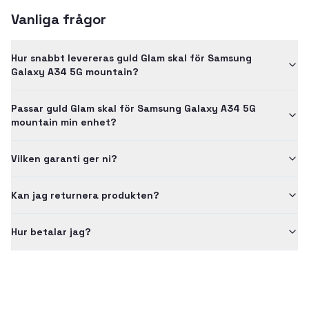
Vanliga frågor
Hur snabbt levereras guld Glam skal för Samsung
Galaxy A34 5G mountain?
Passar guld Glam skal för Samsung Galaxy A34 5G
mountain min enhet?
Vilken garanti ger ni?
Kan jag returnera produkten?
Hur betalar jag?