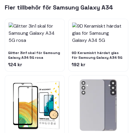
Fler tillbehör för
Samsung Galaxy A34
Glitter 3in1 skal för Samsung
9D Keramiskt härdat glas
Galaxy A34 5G rosa
för Samsung Galaxy A34 5G
124 kr
192 kr