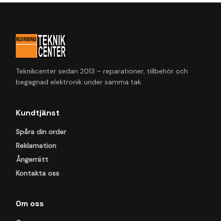
Teknikcenter sedan 2013 – reparationer, tillbehör och
begagnad elektronik under samma tak.
Kundtjänst
Spåra din order
Reklamation
Ångerrätt
Kontakta oss
Om oss