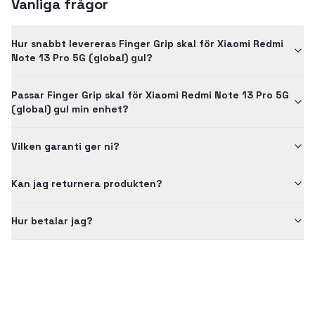
Vanliga frågor
Hur snabbt levereras Finger Grip skal för Xiaomi Redmi
Note 13 Pro 5G (global) gul?
Passar Finger Grip skal för Xiaomi Redmi Note 13 Pro 5G
(global) gul min enhet?
Vilken garanti ger ni?
Kan jag returnera produkten?
Hur betalar jag?