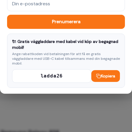
Prenumerera
Finger Grip case for Samsung Galaxy A14 4G / A14 5G mint?
🔌 Gratis väggladdare med kabel vid köp av begagnad
se for Samsung Galaxy A14 4G / A14 5G mint min enhet?
mobil!
Ange rabattkoden vid betalningen för att få en gratis
väggladdare med USB-C kabel tillsammans med din begagnade
mobil.
ladda26
Kopiera
odukten?