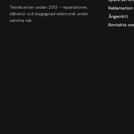
Teknikcenter sedan 2013 – reparationer,
Reklamation
tillbehör och begagnad elektronik under
Ångerrätt
samma tak.
Kontakta os