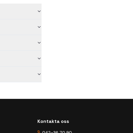
Kontakta oss
042-36 70 90