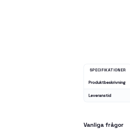
SPECIFIKATIONER
Produktbeskrivning
Leveranstid
Vanliga frågor