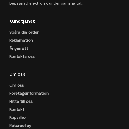
begagnad elektronik under samma tak.
Kundtjänst
Spåra din order
Reklamation
Ångerrätt
Kontakta oss
Om oss
Om oss
Företagsinformation
Hitta till oss
Kontakt
Köpvillkor
Returpolicy