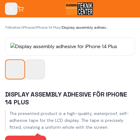
Tillbehör
/
iPhone
/
iPhone 14 Plus
/
Display assembly adhesive för iPhone 14 Plus
DISPLAY ASSEMBLY ADHESIVE FÖR IPHONE
14 PLUS
The presented product is a high-quality, waterproof, self-
adhesive tape for the LCD display. The tape is precisely
fitted, creating a uniform whole with the screen.