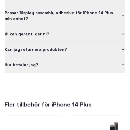
Passar Display assembly adhesive för iPhone 14 Plus
min enhet?
Vilken garanti ger ni?
Kan jag returnera produkten?
Hur betalar jag?
Fler tillbehör för
iPhone 14 Plus