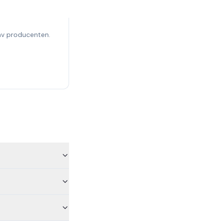
 av producenten.