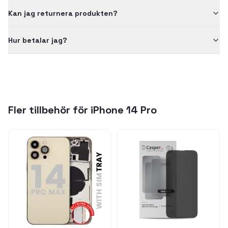
Kan jag returnera produkten?
Hur betalar jag?
Fler tillbehör för
iPhone 14 Pro