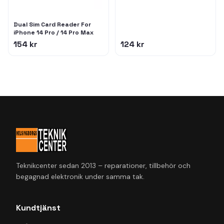
Dual Sim Card Reader For
iPhone 14 Pro / 14 Pro Max
154 kr
124 kr
Teknikcenter sedan 2013 – reparationer, tillbehör och
begagnad elektronik under samma tak.
Kundtjänst