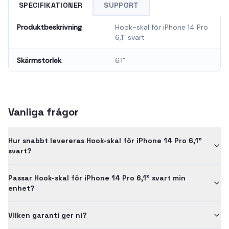
SPECIFIKATIONER
SUPPORT
Produktbeskrivning
Hook-skal för iPhone 14 Pro
6,1" svart
Skärmstorlek
6.1"
Vanliga frågor
Hur snabbt levereras Hook-skal för iPhone 14 Pro 6,1"
svart?
Passar Hook-skal för iPhone 14 Pro 6,1" svart min
enhet?
Vilken garanti ger ni?