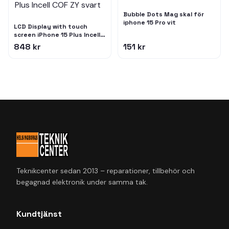
Bubble Dots Mag skal för
iphone 15 Pro vit
LCD Display with touch
screen iPhone 15 Plus Incell
COF ZY svart
848 kr
151 kr
Teknikcenter sedan 2013 – reparationer, tillbehör och
begagnad elektronik under samma tak.
Kundtjänst