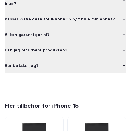
blue?
Passar Wave case for iPhone 15 6,1" blue min enhet?
Vilken garanti ger ni?
Kan jag returnera produkten?
Hur betalar jag?
Fler tillbehör för
iPhone 15