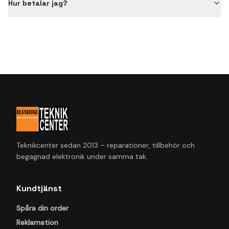
Hur betalar jag?
Teknikcenter sedan 2013 – reparationer, tillbehör och
begagnad elektronik under samma tak.
Kundtjänst
Spåra din order
Reklamation