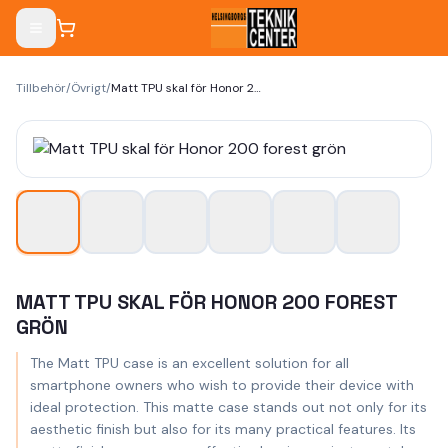
Tillbehör
/
Övrigt
/
Matt TPU skal för Honor 200 forest grön
MATT TPU SKAL FÖR HONOR 200 FOREST
GRÖN
The Matt TPU case is an excellent solution for all
smartphone owners who wish to provide their device with
ideal protection. This matte case stands out not only for its
aesthetic finish but also for its many practical features. Its