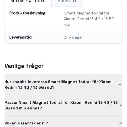
SPECIFIKATIONER
SUPPORT
Produktbeskrivning
Smart Magnet fodral för
Xiaomi Redmi 13 4G / 13 5G
röd
Leveranstid
2-5 dagar
Vanliga frågor
Hur snabbt levereras Smart Magnet fodral för Xiaomi
Redmi 13 4G / 13 5G röd?
Passar Smart Magnet fodral för Xiaomi Redmi 13 4G / 13
5G röd min enhet?
Vilken garanti ger ni?