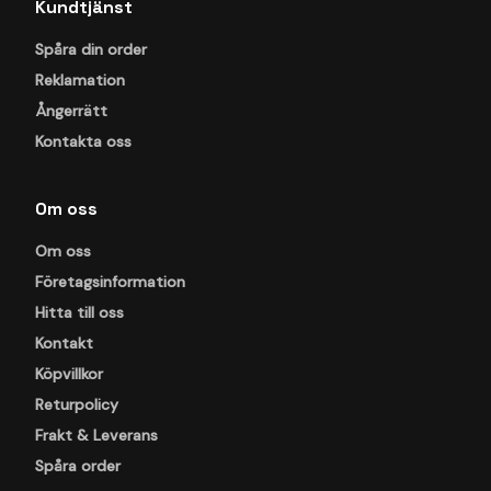
Kundtjänst
Spåra din order
Reklamation
Ångerrätt
Kontakta oss
Om oss
Om oss
Företagsinformation
Hitta till oss
Kontakt
Köpvillkor
Returpolicy
Frakt & Leverans
Spåra order