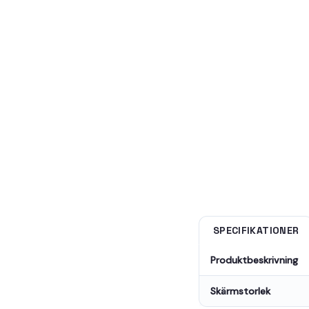
SPECIFIKATIONER
Produktbeskrivning
Skärmstorlek