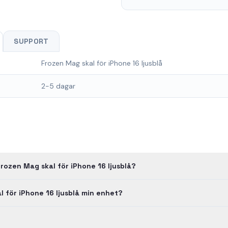
SUPPORT
Frozen Mag skal för iPhone 16 ljusblå
2-5 dagar
rozen Mag skal för iPhone 16 ljusblå?
l för iPhone 16 ljusblå min enhet?