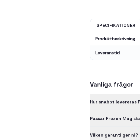
SPECIFIKATIONER
Produktbeskrivning
Leveranstid
Vanliga frågor
Hur snabbt levereras F
Passar Frozen Mag ska
Vilken garanti ger ni?