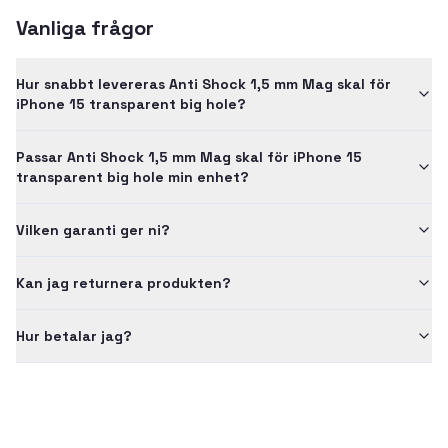
Vanliga frågor
Hur snabbt levereras Anti Shock 1,5 mm Mag skal för
iPhone 15 transparent big hole?
Passar Anti Shock 1,5 mm Mag skal för iPhone 15
transparent big hole min enhet?
Vilken garanti ger ni?
Kan jag returnera produkten?
Hur betalar jag?