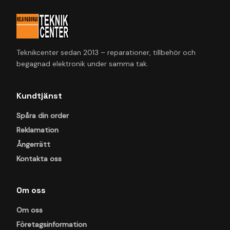
Teknikcenter sedan 2013 – reparationer, tillbehör och
begagnad elektronik under samma tak.
Kundtjänst
Spåra din order
Reklamation
Ångerrätt
Kontakta oss
Om oss
Om oss
Företagsinformation