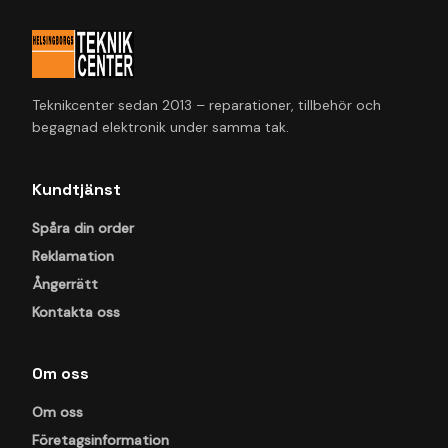
Teknikcenter sedan 2013 – reparationer, tillbehör och
begagnad elektronik under samma tak.
Kundtjänst
Spåra din order
Reklamation
Ångerrätt
Kontakta oss
Om oss
Om oss
Företagsinformation