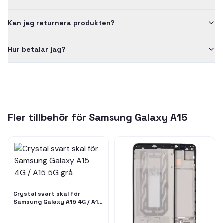
Kan jag returnera produkten?
Hur betalar jag?
Fler tillbehör för
Samsung Galaxy A15
Crystal svart skal för
Samsung Galaxy A15 4G / A15
5G grå