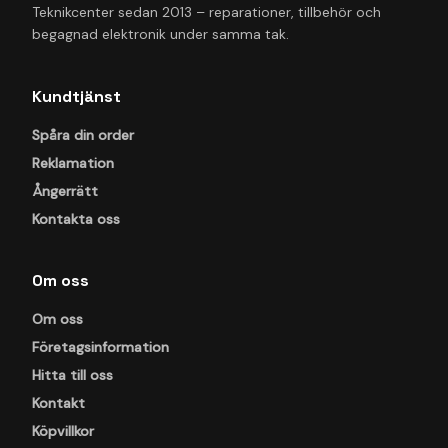
Teknikcenter sedan 2013 – reparationer, tillbehör och
begagnad elektronik under samma tak.
Kundtjänst
Spåra din order
Reklamation
Ångerrätt
Kontakta oss
Om oss
Om oss
Företagsinformation
Hitta till oss
Kontakt
Köpvillkor