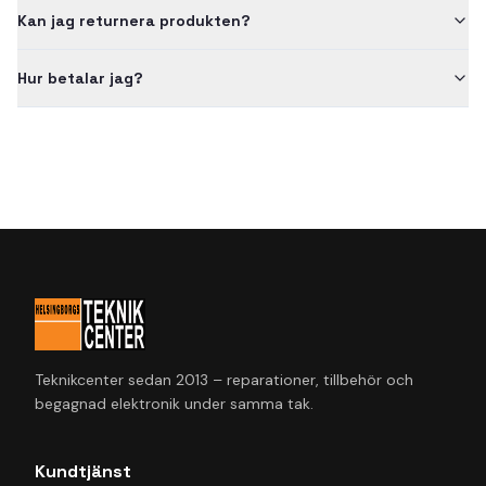
Kan jag returnera produkten?
Hur betalar jag?
Teknikcenter sedan 2013 – reparationer, tillbehör och
begagnad elektronik under samma tak.
Kundtjänst